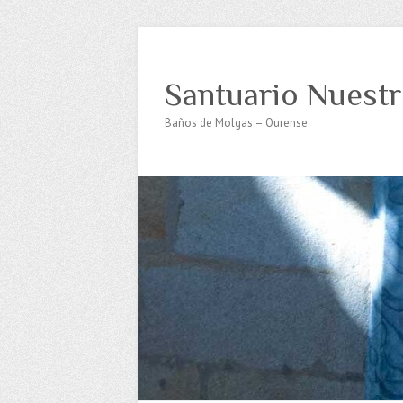
Santuario Nuestr
Baños de Molgas – Ourense