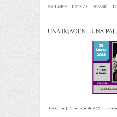
SANTUARIO
NOTÍCIAS
HORARIO
IN
UNA IMAGEN… UNA PA
Por
admin
|
28 de marzo de 2015
|
Sin cate