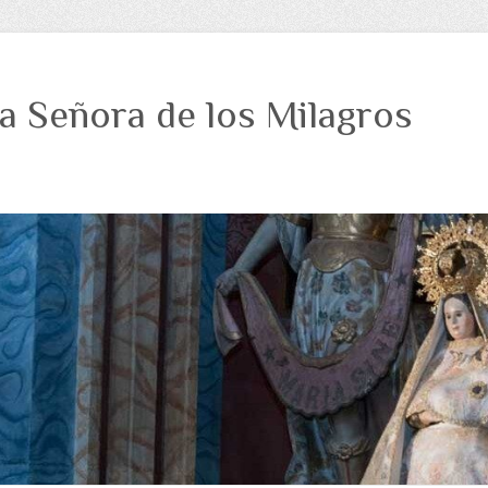
a Señora de los Milagros