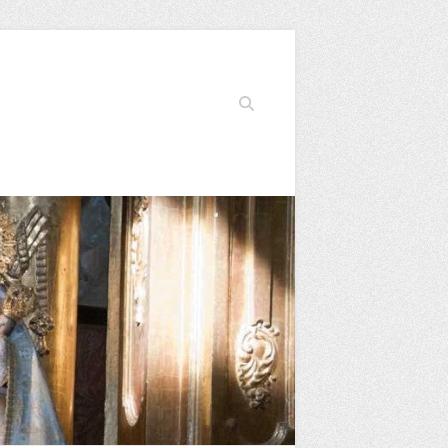
Buscar