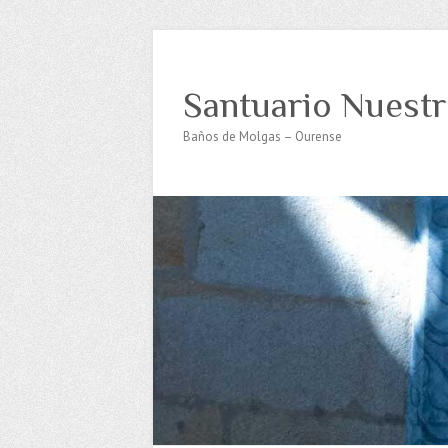
Santuario Nuestr
Baños de Molgas – Ourense