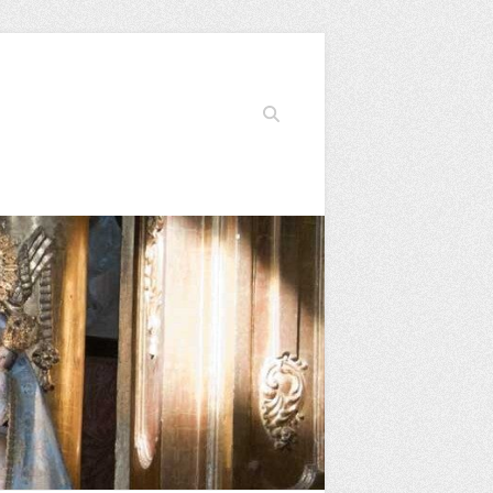
Buscar