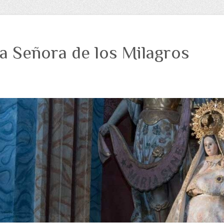
a Señora de los Milagros