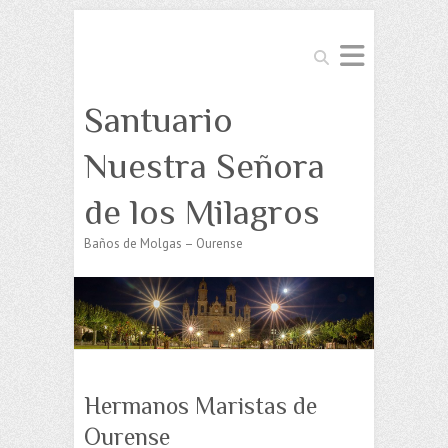
Buscar
Santuario
Nuestra Señora
de los Milagros
Baños de Molgas – Ourense
Hermanos Maristas de
Ourense