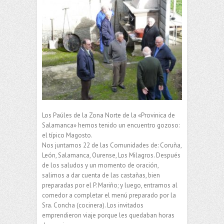
Los Paúles de la Zona Norte de la «Provinica de
Salamanca» hemos tenido un encuentro gozoso:
el típico Magosto.
Nos juntamos 22 de las Comunidades de: Coruña,
León, Salamanca, Ourense, Los Milagros. Después
de los saludos y un momento de oración,
salimos a dar cuenta de las castañas, bien
preparadas por el P. Mariño; y luego, entramos al
comedor a completar el menú preparado por la
Sra. Concha (cocinera). Los invitados
emprendieron viaje porque les quedaban horas