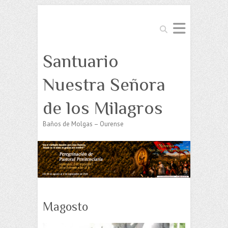
Buscar
Santuario
Nuestra Señora
de los Milagros
Baños de Molgas – Ourense
Magosto