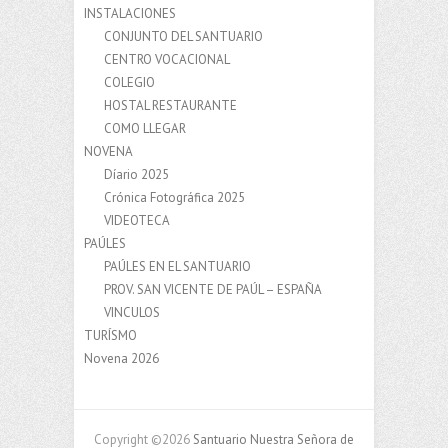
INSTALACIONES
CONJUNTO DEL SANTUARIO
CENTRO VOCACIONAL
COLEGIO
HOSTAL RESTAURANTE
COMO LLEGAR
NOVENA
Díario 2025
Crónica Fotográfica 2025
VIDEOTECA
PAÚLES
PAÚLES EN EL SANTUARIO
PROV. SAN VICENTE DE PAÚL – ESPAÑA
VINCULOS
TURÍSMO
Novena 2026
Copyright ©2026
Santuario Nuestra Señora de