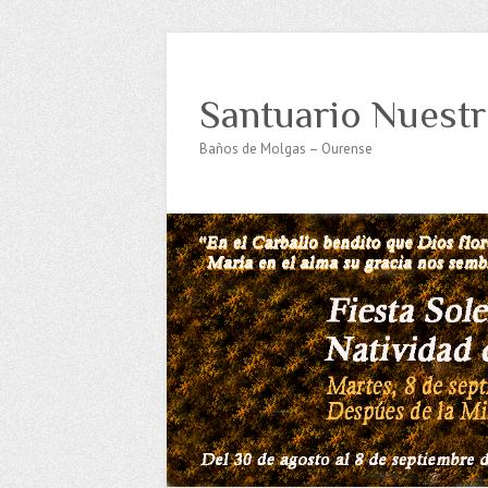
Santuario Nuestr
Baños de Molgas – Ourense