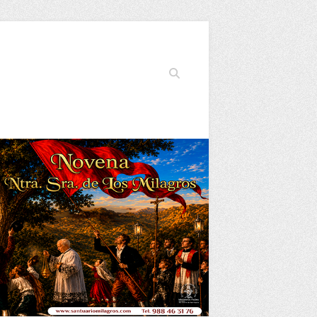
Buscar