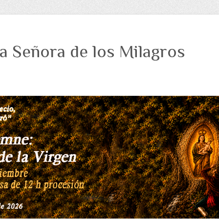
a Señora de los Milagros