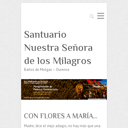
Buscar
Santuario
Nuestra Señora
de los Milagros
Baños de Molgas – Ourense
CON FLORES A MARÍA…
Madre, dice el viejo adagio, no hay más que una.