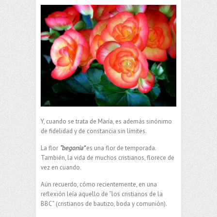
Y, cuando se trata de María, es además sinónimo
de fidelidad y de constancia sin límites.
La flor
“begonia”
es una flor de temporada.
También, la vida de muchos cristianos, florece de
vez en cuando.
Aún recuerdo, cómo recientemente, en una
reflexión leía aquello de “los cristianos de la
BBC” (cristianos de bautizo, boda y comunión).