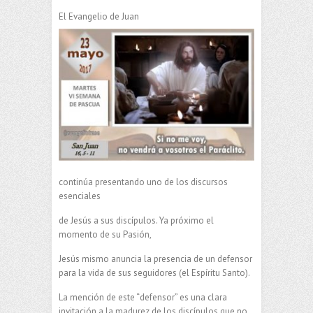
El Evangelio de Juan
continúa presentando uno de los discursos
esenciales
de Jesús a sus discípulos. Ya próximo el
momento de su Pasión,
Jesús mismo anuncia la presencia de un defensor
para la vida de sus seguidores (el Espíritu Santo).
La mención de este “defensor” es una clara
invitación a la madurez de los discípulos que no