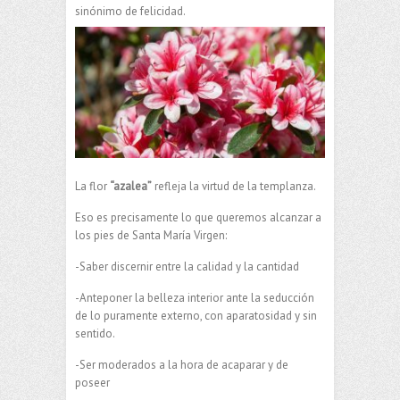
sinónimo de felicidad.
La flor
“azalea”
refleja la virtud de la templanza.
Eso es precisamente lo que queremos alcanzar a
los pies de Santa María Virgen:
-Saber discernir entre la calidad y la cantidad
-Anteponer la belleza interior ante la seducción
de lo puramente externo, con aparatosidad y sin
sentido.
-Ser moderados a la hora de acaparar y de
poseer