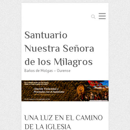
Buscar
Santuario
Nuestra Señora
de los Milagros
Baños de Molgas – Ourense
UNA LUZ EN EL CAMINO
DE LA IGLESIA