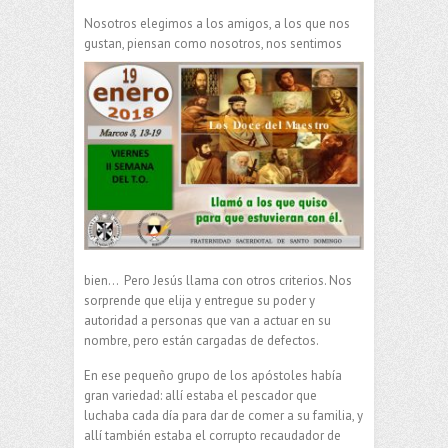
Nosotros elegimos a los amigos, a los que nos
gustan, piensan como
nosotros, nos sentimos
bien… Pero Jesús llama con otros criterios. Nos
sorprende que elija y entregue su poder y
autoridad a personas que van a actuar en su
nombre, pero están cargadas de defectos.
En ese pequeño grupo de los apóstoles había
gran variedad: allí estaba el pescador que
luchaba cada día para dar de comer a su familia, y
allí también estaba el corrupto recaudador de