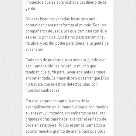
impuestos que se aprovechaba del dinero de la
gente.
De esas historias variadas Jesús hizo una
comunidad para transformar el mundo. Son los
compañeros de Jesús, los que caminan con él, y
eso es lo principal. Los llamó para transmitir su
Palabra, y les dio poder para liberar a la gente de
sus males.
Cada uno de nosotros, a su manera, puede vivir
esa llamada. No les ocultó lo mucho que
tendrían que sufrir para llevar adelante la tarea
encomendada. Es maravilloso observar que Dios
no trabaja con nuestros defectos, sino con
nuestras cualidades.
Por eso sorprende tanto la obra de la
evangelización en el mundo, porque con medios
a veces muy limitados, sin embargo se realizan
grandes obras para hacer avanzar el reinado de
Dios en esta tierra. Todos estamos llamados a
aportar nuestro granito de arena para que Dios