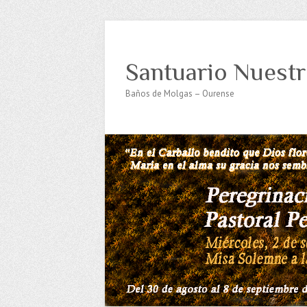
Santuario Nuestr
Baños de Molgas – Ourense