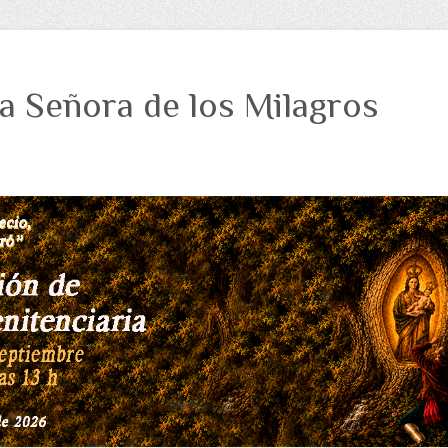
a Señora de los Milagros