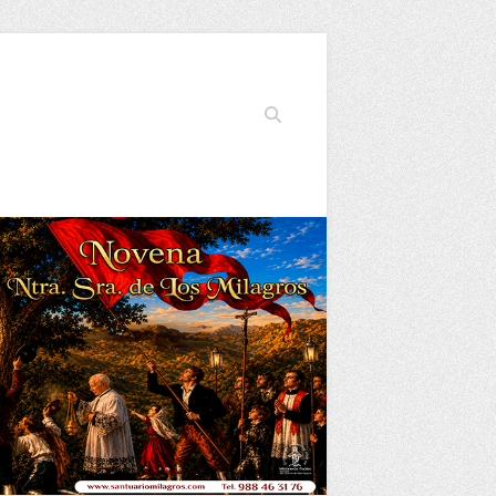
Buscar