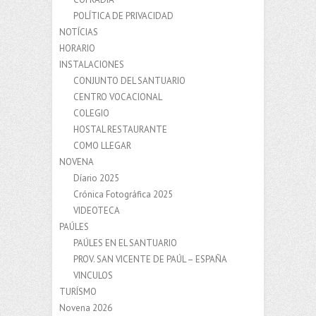
POLÍTICA DE PRIVACIDAD
NOTÍCIAS
HORARIO
INSTALACIONES
CONJUNTO DEL SANTUARIO
CENTRO VOCACIONAL
COLEGIO
HOSTAL RESTAURANTE
COMO LLEGAR
NOVENA
Díario 2025
Crónica Fotográfica 2025
VIDEOTECA
PAÚLES
PAÚLES EN EL SANTUARIO
PROV. SAN VICENTE DE PAÚL – ESPAÑA
VINCULOS
TURÍSMO
Novena 2026