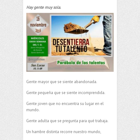
Hay gente muy sola.
Gente mayor que se siente abandonada.
Gente pequeña que se siente incomprendida.
Gente joven que no encuentra su lugar en el
mundo.
Gente adulta que se pregunta para qué trabaja.
Un hambre distinta recorre nuestro mundo,