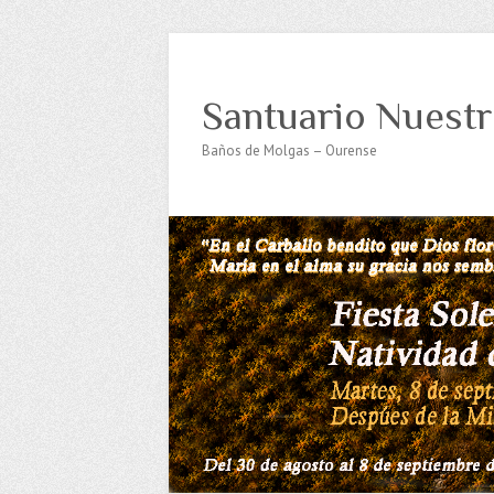
Santuario Nuestr
Baños de Molgas – Ourense