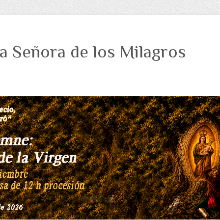
a Señora de los Milagros