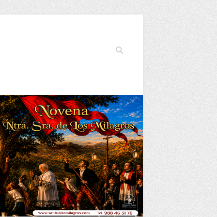
Buscar