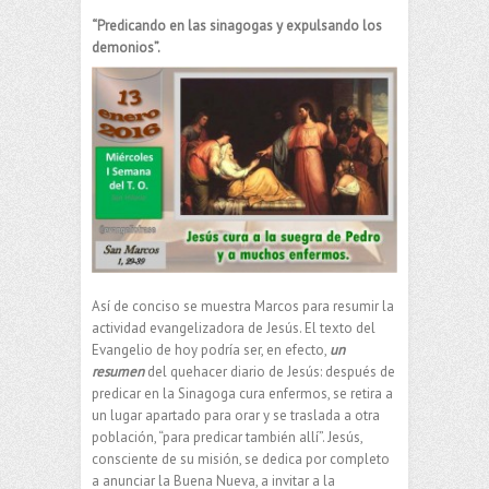
“Predicando en las sinagogas y expulsando los
demonios”.
Así de conciso se muestra Marcos para resumir la
actividad evangelizadora de Jesús. El texto del
Evangelio de hoy podría ser, en efecto,
un
resumen
del quehacer diario de Jesús: después de
predicar en la Sinagoga cura enfermos, se retira a
un lugar apartado para orar y se traslada a otra
población, “para predicar también allí”. Jesús,
consciente de su misión, se dedica por completo
a anunciar la Buena Nueva, a invitar a la