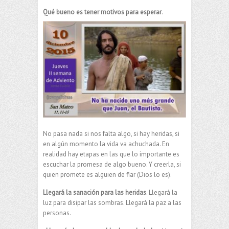
Qué bueno es tener motivos para esperar
.
No pasa nada si nos falta algo, si hay heridas, si
en algún momento la vida va achuchada. En
realidad hay etapas en las que lo importante es
escuchar la promesa de algo bueno. Y creerla, si
quien promete es alguien de fiar (Dios lo es).
Llegará la sanación para las heridas
. Llegará la
luz para disipar las sombras. Llegará la paz a las
personas.