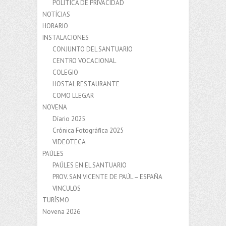
POLÍTICA DE PRIVACIDAD
NOTÍCIAS
HORARIO
INSTALACIONES
CONJUNTO DEL SANTUARIO
CENTRO VOCACIONAL
COLEGIO
HOSTAL RESTAURANTE
COMO LLEGAR
NOVENA
Díario 2025
Crónica Fotográfica 2025
VIDEOTECA
PAÚLES
PAÚLES EN EL SANTUARIO
PROV. SAN VICENTE DE PAÚL – ESPAÑA
VINCULOS
TURÍSMO
Novena 2026