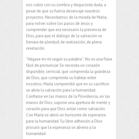
nos cubre con su sombra y disipa toda duda, a
pesar de que su fuerza desencaje nuestros
proyectos. Necesitamos de la mirada de María,
para volver sobre los pasos de Jesús y
comprender que era necesario la presencia de
Dios, para que el diálogo de la salvación se
llenara de plenitud, de realización, de plena
revelación.
“Hágase en mí según su palabra”: No es una frase
fácil de pronunciar. Se necesita un corazón
disponible, servicial, que comprenda la grandeza
de Dios, que comprenda su habitar entre
nosotros. María comprendió que en su sacrificio
se abría la salvación para la humanidad.
Confiarse en las manos de la Providencia, en las
manos de Dios, supone una apertura de mente y
corazón para que Dios actúe como salvación.
Con María se abrió un horizonte de esperanza
para la humanidad. Su libre adhesión a Dios
procuró que la esperanza se abriera a la
humanidad.