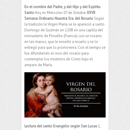
En el nombre del Padre, y del Hijo y del Espíritu
Santo
Hoy es Miércoles 07 de Octubre
XXVII
Semana Ordinario Nuestra Sra. del Rosario
Según
la tradición la Virgen María se le apareció a santo
Domingo de Guzmán en 1208 en una capilla del
monasterio de Prouilhe (Francia) con un rosario
en las manos, que le enseñó a rezarlo y se lo
entregó para que lo promoviera. Con el tiempo se
fue difundiendo el rezo del rosario para
contemplar los misterios de Cristo bajo el
amparo de María.
Lectura del santo Evangelio según San Lucas
1,