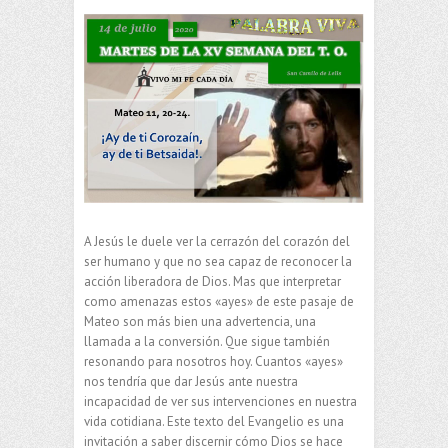
A Jesús le duele ver la cerrazón del corazón del
ser humano y que no sea capaz de reconocer la
acción liberadora de Dios. Mas que interpretar
como amenazas estos «ayes» de este pasaje de
Mateo son más bien una advertencia, una
llamada a la conversión. Que sigue también
resonando para nosotros hoy. Cuantos «ayes»
nos tendría que dar Jesús ante nuestra
incapacidad de ver sus intervenciones en nuestra
vida cotidiana. Este texto del Evangelio es una
invitación a saber discernir cómo Dios se hace