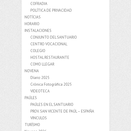
COFRADIA
POLÍTICA DE PRIVACIDAD
NOTÍCIAS
HORARIO
INSTALACIONES
CONJUNTO DEL SANTUARIO
CENTRO VOCACIONAL
COLEGIO
HOSTAL RESTAURANTE
COMO LLEGAR
NOVENA
Díario 2025
Crónica Fotográfica 2025
VIDEOTECA
PAÚLES
PAÚLES EN EL SANTUARIO
PROV. SAN VICENTE DE PAÚL – ESPAÑA
VINCULOS
TURÍSMO