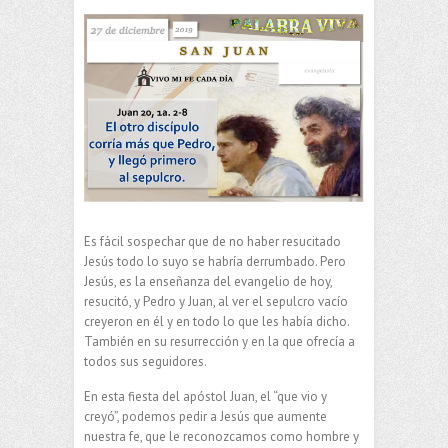
Es fácil sospechar que de no haber resucitado
Jesús todo lo suyo se habría derrumbado. Pero
Jesús, es la enseñanza del evangelio de hoy,
resucitó, y Pedro y Juan, al ver el sepulcro vacío
creyeron en él y en todo lo que les había dicho.
También en su resurrección y en la que ofrecía a
todos sus seguidores.
En esta fiesta del apóstol Juan, el “que vio y
creyó”, podemos pedir a Jesús que aumente
nuestra fe, que le reconozcamos como hombre y