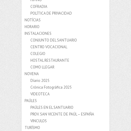
COFRADIA
POLÍTICA DE PRIVACIDAD
NOTÍCIAS
HORARIO
INSTALACIONES
CONJUNTO DEL SANTUARIO
CENTRO VOCACIONAL
COLEGIO
HOSTAL RESTAURANTE
COMO LLEGAR
NOVENA
Díario 2025
Crónica Fotográfica 2025
VIDEOTECA
PAÚLES
PAÚLES EN EL SANTUARIO
PROV. SAN VICENTE DE PAÚL – ESPAÑA
VINCULOS
TURÍSMO