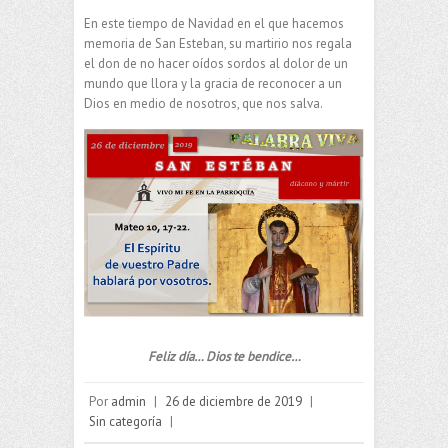
En este tiempo de Navidad en el que hacemos
memoria de San Esteban, su martirio nos regala
el don de no hacer oídos sordos al dolor de un
mundo que llora y la gracia de reconocer a un
Dios en medio de nosotros, que nos salva.
Feliz día… Dios te bendice…
Por
admin
|
26 de diciembre de 2019
|
Sin categoría
|