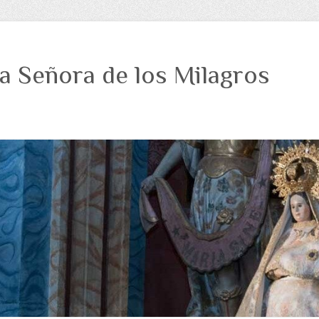
a Señora de los Milagros