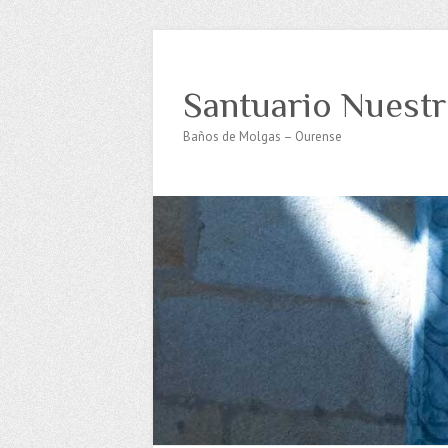
Santuario Nuestr
Baños de Molgas – Ourense