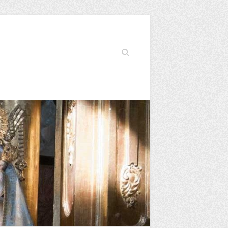
Buscar