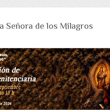
a Señora de los Milagros