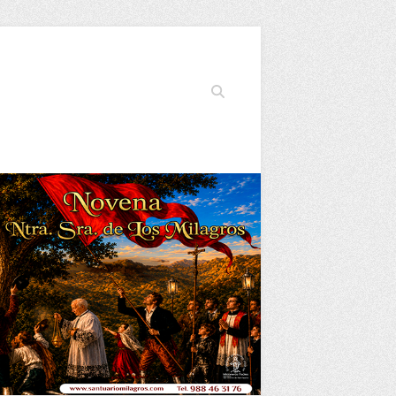
Buscar