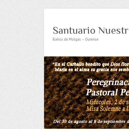
Santuario Nuestr
Baños de Molgas – Ourense