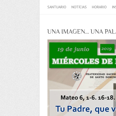
SANTUARIO
NOTÍCIAS
HORARIO
IN
UNA IMAGEN… UNA PA