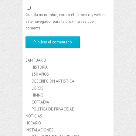
Guarda mi nombre, correo electrónico y web en
este navegador para la próxima vez que
comente.
SANTUARIO
HISTORIA
150 AÑOS
DESCRIPCIÓN ARTISTICA
LIBROS
HIMNO
COFRADIA
POLÍTICA DE PRIVACIDAD
NOTÍCIAS
HORARIO
INSTALACIONES