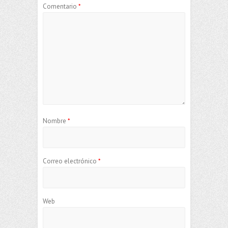
Comentario
*
Nombre
*
Correo electrónico
*
Web