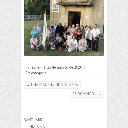
Por
admin
|
23 de agosto de 2020
|
Sin categoría
|
←
UNA IMAGEN… UNA PALABRA
ES DOMINGO…
→
SANTUARIO
HISTORIA