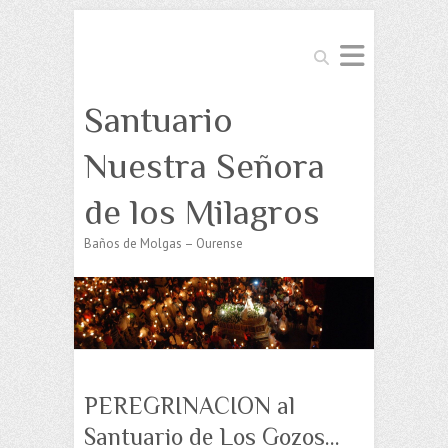
Buscar
Santuario
Nuestra Señora
de los Milagros
Baños de Molgas – Ourense
PEREGRINACION al
Santuario de Los Gozos…