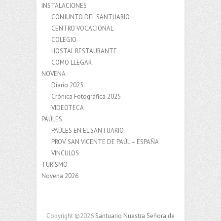
INSTALACIONES
CONJUNTO DEL SANTUARIO
CENTRO VOCACIONAL
COLEGIO
HOSTAL RESTAURANTE
COMO LLEGAR
NOVENA
Díario 2025
Crónica Fotográfica 2025
VIDEOTECA
PAÚLES
PAÚLES EN EL SANTUARIO
PROV. SAN VICENTE DE PAÚL – ESPAÑA
VINCULOS
TURÍSMO
Novena 2026
Copyright ©2026
Santuario Nuestra Señora de