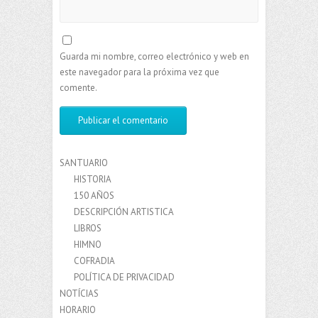
Guarda mi nombre, correo electrónico y web en
este navegador para la próxima vez que
comente.
SANTUARIO
HISTORIA
150 AÑOS
DESCRIPCIÓN ARTISTICA
LIBROS
HIMNO
COFRADIA
POLÍTICA DE PRIVACIDAD
NOTÍCIAS
HORARIO