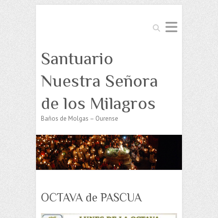
Buscar
Santuario
Nuestra Señora
de los Milagros
Baños de Molgas – Ourense
OCTAVA de PASCUA