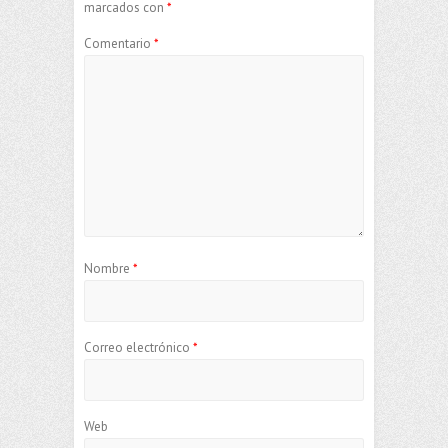
marcados con
*
Comentario
*
Nombre
*
Correo electrónico
*
Web