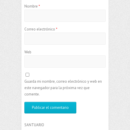
Nombre
*
Correo electrónico
*
Web
Guarda mi nombre, correo electrónico y web en
este navegador para la próxima vez que
comente.
SANTUARIO