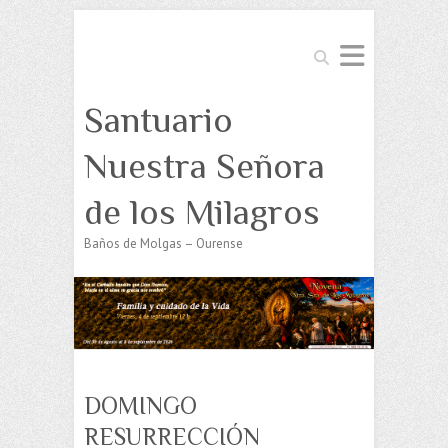
Buscar
Santuario
Nuestra Señora
de los Milagros
Baños de Molgas – Ourense
DOMINGO
RESURRECCIÓN