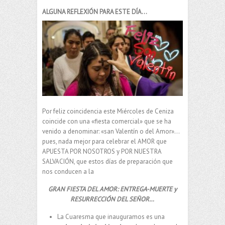
ALGUNA REFLEXIÓN PARA ESTE DÍA…
Por feliz coincidencia este Miércoles de Ceniza
coincide con una «fiesta comercial» que se ha
venido a denominar: «san Valentín o del Amor»…
pues, nada mejor para celebrar el AMOR que
APUESTA POR NOSOTROS y POR NUESTRA
SALVACIÓN, que estos días de preparación que
nos conducen a la
GRAN FIESTA DEL AMOR: ENTREGA-MUERTE y
RESURRECCIÓN DEL SEÑOR…
La Cuaresma que inauguramos es una