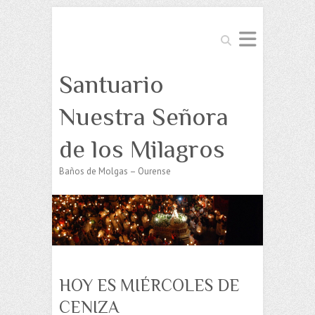
Buscar
Santuario
Nuestra Señora
de los Milagros
Baños de Molgas – Ourense
HOY ES MIÉRCOLES DE
CENIZA