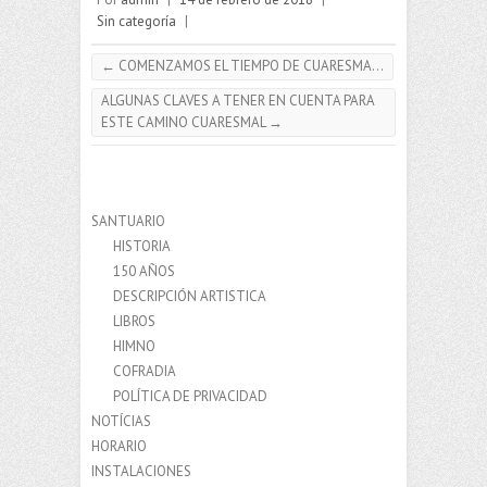
Sin categoría
|
←
COMENZAMOS EL TIEMPO DE CUARESMA…
ALGUNAS CLAVES A TENER EN CUENTA PARA
ESTE CAMINO CUARESMAL
→
SANTUARIO
HISTORIA
150 AÑOS
DESCRIPCIÓN ARTISTICA
LIBROS
HIMNO
COFRADIA
POLÍTICA DE PRIVACIDAD
NOTÍCIAS
HORARIO
INSTALACIONES