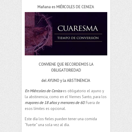
Mañana es MIÉRCOLES DE CENIZA
CONVIENE QUE RECORDEMOS LA
OBLIGATORIEDAD
del AYUNO y la ABSTINENCIA
En Miércoles de Ceniza
es obligatorio el ayuno y
la abstinencia, como en el Viernes Santo, para los
mayores de 18 años y menores de 60
. Fuera de
esos límites es opcional.
Este día los fieles pueden tener una comida
“fuerte” una sola vez al día.