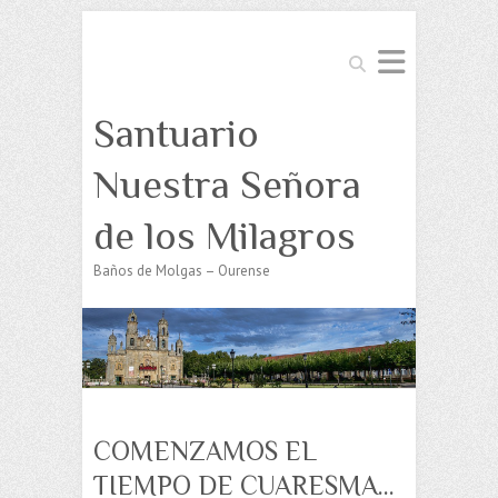
Buscar
Santuario
Nuestra Señora
de los Milagros
Baños de Molgas – Ourense
COMENZAMOS EL
TIEMPO DE CUARESMA…