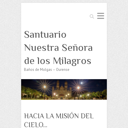
Buscar
Santuario
Nuestra Señora
de los Milagros
Baños de Molgas – Ourense
HACIA LA MISIÓN DEL
CIELO…