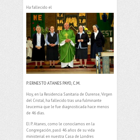
Ha fallecido el
P. ERNESTO ATANES PAYO, C.M.
Hoy, en la Residencia Sanitaria de Ourense, Virgen
del Cristal, ha fallecido tras una fulminante
leucemia que le fue diagnosticada hace menos
de 46 días.
El P. Atanes, como le conocíamos en la
Congregación, pasó 46 años de su vida
ministerial en nuestra Casa de Londres