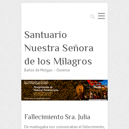
Buscar
Santuario
Nuestra Señora
de los Milagros
Baños de Molgas – Ourense
Fallecimiento Sra. Julia
De madrugaba nos comunicaban el fallecimiento,