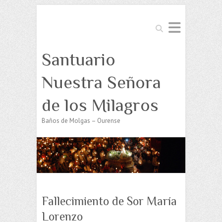
Buscar
Santuario
Nuestra Señora
de los Milagros
Baños de Molgas – Ourense
Fallecimiento de Sor María
Lorenzo