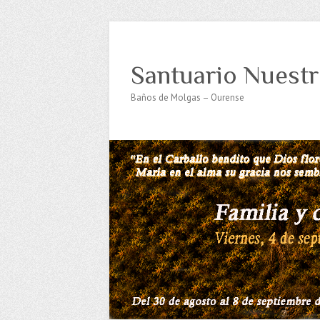
Santuario Nuestr
Baños de Molgas – Ourense