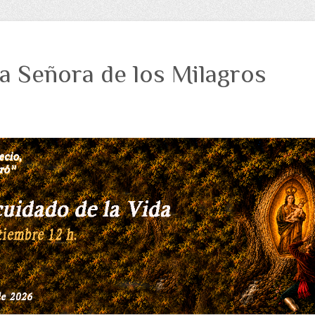
a Señora de los Milagros