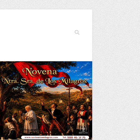
Buscar