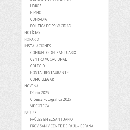
LIBROS
HIMNO
COFRADIA
POLÍTICA DE PRIVACIDAD
NOTÍCIAS
HORARIO
INSTALACIONES
CONJUNTO DEL SANTUARIO
CENTRO VOCACIONAL
COLEGIO
HOSTAL RESTAURANTE
COMO LLEGAR
NOVENA
Díario 2025
Crónica Fotográfica 2025
VIDEOTECA
PAÚLES
PAÚLES EN EL SANTUARIO
PROV. SAN VICENTE DE PAÚL – ESPAÑA