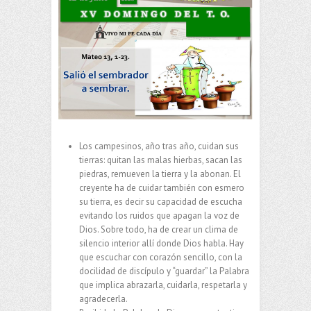
Los campesinos, año tras año, cuidan sus
tierras: quitan las malas hierbas, sacan las
piedras, remueven la tierra y la abonan. El
creyente ha de cuidar también con esmero
su tierra, es decir su capacidad de escucha
evitando los ruidos que apagan la voz de
Dios. Sobre todo, ha de crear un clima de
silencio interior allí donde Dios habla. Hay
que escuchar con corazón sencillo, con la
docilidad de discípulo y “guardar” la Palabra
que implica abrazarla, cuidarla, respetarla y
agradecerla.