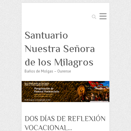
Buscar
Santuario
Nuestra Señora
de los Milagros
Baños de Molgas – Ourense
DOS DÍAS DE REFLEXIÓN
VOCACIONAL…