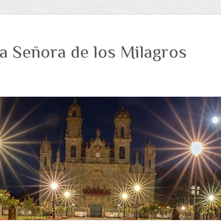
a Señora de los Milagros