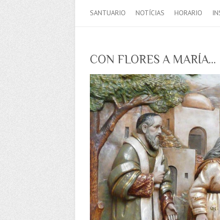
SANTUARIO
NOTÍCIAS
HORARIO
IN
CON FLORES A MARÍA…