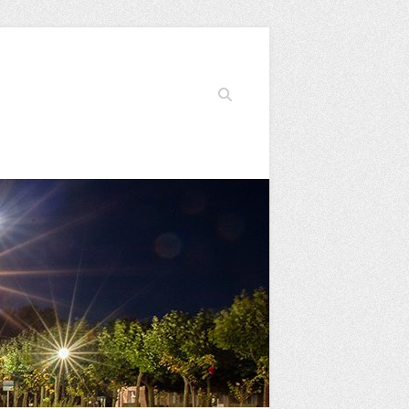
Buscar