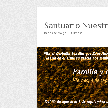
Santuario Nuestr
Baños de Molgas – Ourense