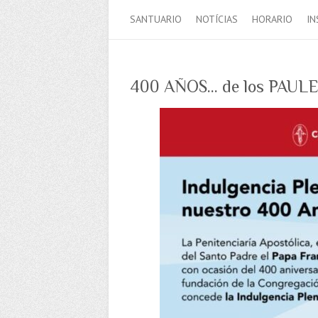
SANTUARIO
NOTÍCIAS
HORARIO
IN
400 AÑOS… de los PAUL