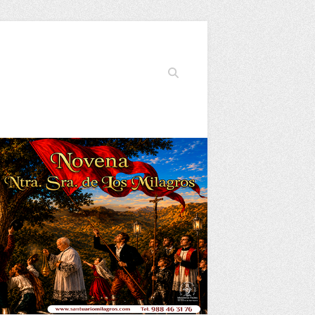
Buscar