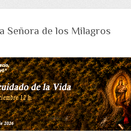
a Señora de los Milagros