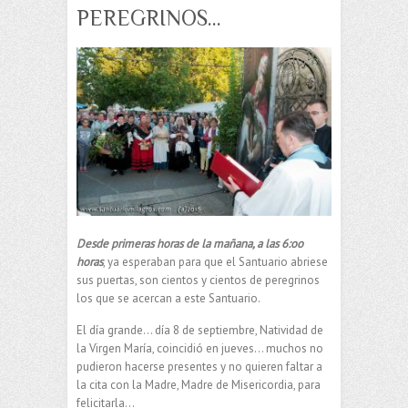
PEREGRINOS…
Desde primeras horas de la mañana, a las 6:oo
horas
, ya esperaban para que el Santuario abriese
sus puertas, son cientos y cientos de peregrinos
los que se acercan a este Santuario.
El día grande… día 8 de septiembre, Natividad de
la Virgen María, coincidió en jueves… muchos no
pudieron hacerse presentes y no quieren faltar a
la cita con la Madre, Madre de Misericordia, para
felicitarla…