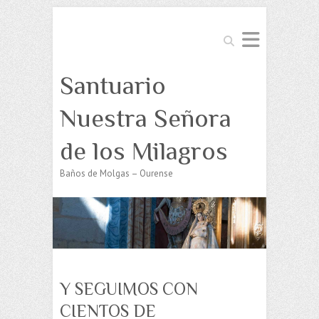
Buscar
Santuario
Nuestra Señora
de los Milagros
Baños de Molgas – Ourense
Y SEGUIMOS CON
CIENTOS DE