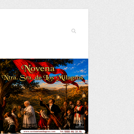
Buscar