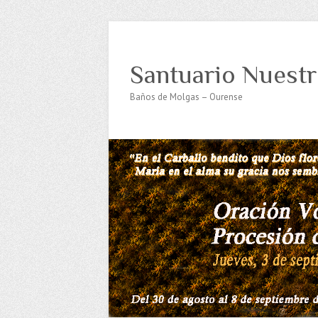
Santuario Nuestr
Baños de Molgas – Ourense