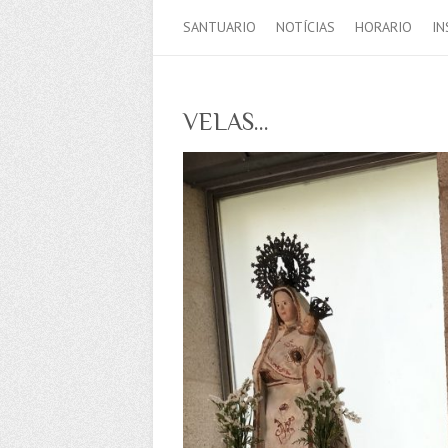
SANTUARIO
NOTÍCIAS
HORARIO
IN
VELAS…