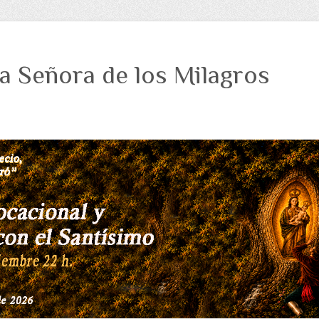
a Señora de los Milagros