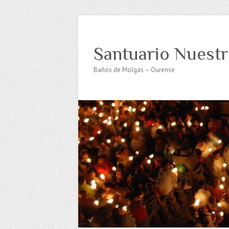
Santuario Nuestr
Baños de Molgas – Ourense