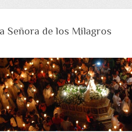
a Señora de los Milagros