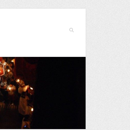
Buscar