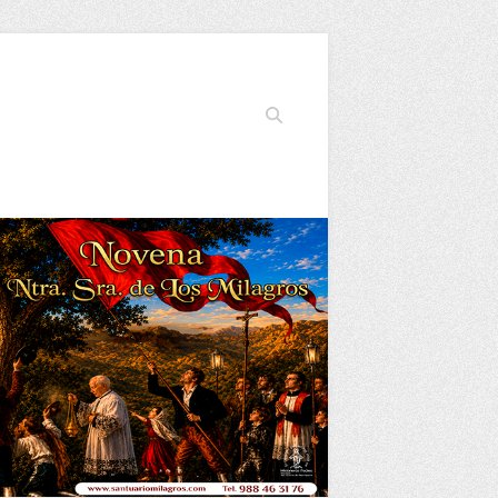
Buscar