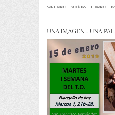
SANTUARIO
NOTÍCIAS
HORARIO
IN
UNA IMAGEN… UNA PA