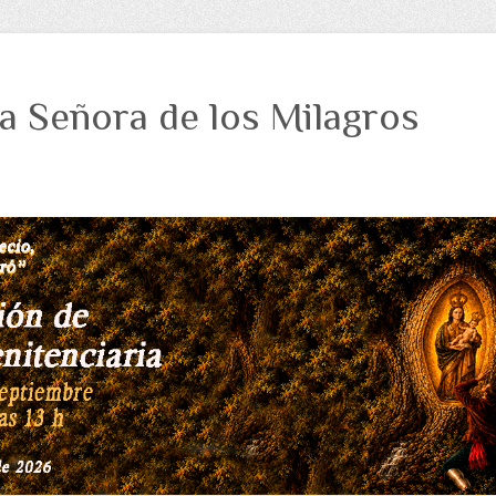
a Señora de los Milagros