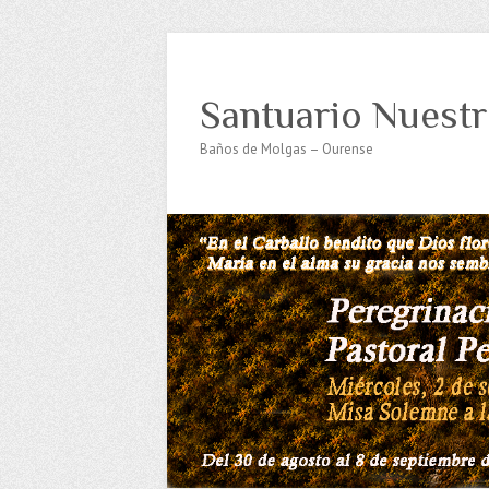
Santuario Nuestr
Baños de Molgas – Ourense