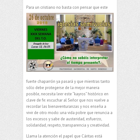
Para un cristiano no basta con pensar que este
fuerte chaparrón ya pasará y que mientras tanto
sólo debe protegerse de la mejor manera
posible, necesita leer este “kayros” histórico en
clave de fe: escuchar al Señor que nos vuelve a
recordar las bienaventuranzas y nos enseña a
vivir de otro modo: una vida pobre que renuncia a
los excesos y sabe de austeridad, esfuerzo,
solidaridad, respeto, transparencia y creatividad.
Llama la atención el papel que Cáritas está