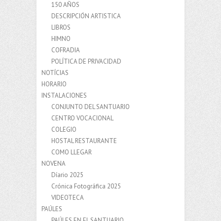
150 AÑOS
DESCRIPCIÓN ARTISTICA
LIBROS
HIMNO
COFRADIA
POLÍTICA DE PRIVACIDAD
NOTÍCIAS
HORARIO
INSTALACIONES
CONJUNTO DEL SANTUARIO
CENTRO VOCACIONAL
COLEGIO
HOSTAL RESTAURANTE
COMO LLEGAR
NOVENA
Díario 2025
Crónica Fotográfica 2025
VIDEOTECA
PAÚLES
PAÚLES EN EL SANTUARIO