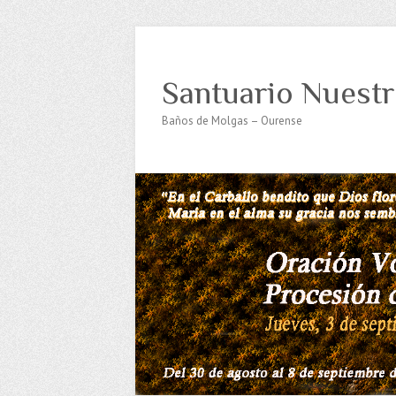
Santuario Nuestr
Baños de Molgas – Ourense