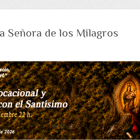
a Señora de los Milagros