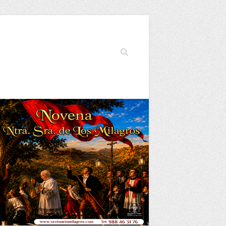
Buscar