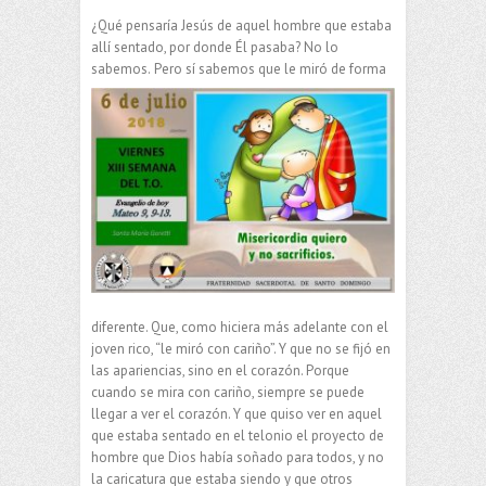
¿Qué pensaría Jesús de aquel hombre que estaba
allí sentado, por donde Él pasaba? No lo
sabemos.
Pero sí sabemos que le miró de forma
diferente. Que, como hiciera más adelante con el
joven rico, “le miró con cariño”. Y que no se fijó en
las apariencias, sino en el corazón. Porque
cuando se mira con cariño, siempre se puede
llegar a ver el corazón. Y que quiso ver en aquel
que estaba sentado en el telonio el proyecto de
hombre que Dios había soñado para todos, y no
la caricatura que estaba siendo y que otros