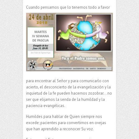
Cuando pensamos que lo tenemos todo a favor
para encontrar al Señor y para comunicarlo con
acierto, el desconcierto de la evangelización y la
inquietud de la fe pueden hacernos zozobrar… no
ser que elijamos la senda de la humildad y la
paciencia evangélicas.
Humildes para hablar de Quien siempre nos
excede; pacientes para convertirnos en ovejas
que han aprendido a reconocer Su voz.