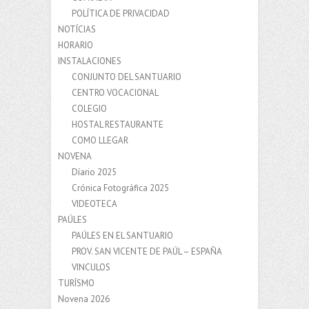
POLÍTICA DE PRIVACIDAD
NOTÍCIAS
HORARIO
INSTALACIONES
CONJUNTO DEL SANTUARIO
CENTRO VOCACIONAL
COLEGIO
HOSTAL RESTAURANTE
COMO LLEGAR
NOVENA
Díario 2025
Crónica Fotográfica 2025
VIDEOTECA
PAÚLES
PAÚLES EN EL SANTUARIO
PROV. SAN VICENTE DE PAÚL – ESPAÑA
VINCULOS
TURÍSMO
Novena 2026