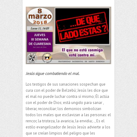
Jesús sigue combatiendo el mal.
Los testigos de sus sanaciones sospechan que
cura con el poder de Belzebú; Jesús les dice que
el mal no puede luchar contra sí mismo; Él actúa
con el poder de Dios; está ungido para sanar ,
liberar, reconciliar; los demonios simbolizan
todos los males que esclavizan a las personas: el
rencor, la tristeza, la avaricia, la envidia;.., Es el
estilo evangelizador de Jesús Jesús advierte a los
que se creían limpios del peligro que les