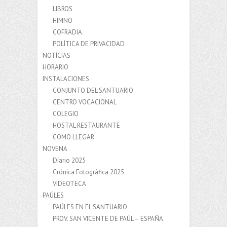
LIBROS
HIMNO
COFRADIA
POLÍTICA DE PRIVACIDAD
NOTÍCIAS
HORARIO
INSTALACIONES
CONJUNTO DEL SANTUARIO
CENTRO VOCACIONAL
COLEGIO
HOSTAL RESTAURANTE
COMO LLEGAR
NOVENA
Díario 2025
Crónica Fotográfica 2025
VIDEOTECA
PAÚLES
PAÚLES EN EL SANTUARIO
PROV. SAN VICENTE DE PAÚL – ESPAÑA