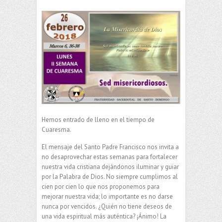
Hemos entrado de lleno en el tiempo de
Cuaresma.
El mensaje del Santo Padre Francisco nos invita a
no desaprovechar estas semanas para fortalecer
nuestra vida cristiana dejándonos iluminar y guiar
por la Palabra de Dios. No siempre cumplimos al
cien por cien lo que nos proponemos para
mejorar nuestra vida; lo importante es no darse
nunca por vencidos. ¿Quién no tiene deseos de
una vida espiritual más auténtica? ¡Ánimo! La