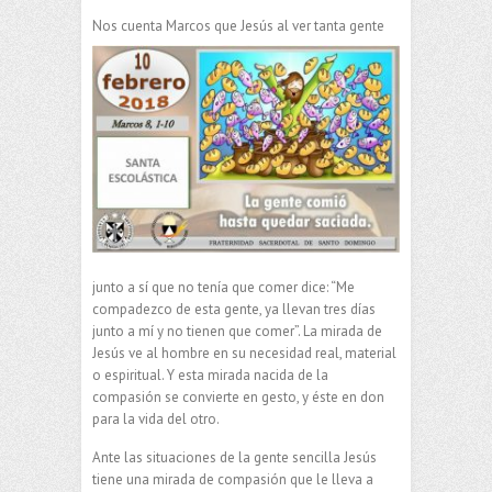
Nos cuenta Marcos que Jesús al ver tanta
gente
junto a sí que no tenía que comer dice: “Me
compadezco de esta gente, ya llevan tres días
junto a mí y no tienen que comer”. La mirada de
Jesús ve al hombre en su necesidad real, material
o espiritual. Y esta mirada nacida de la
compasión se convierte en gesto, y éste en don
para la vida del otro.
Ante las situaciones de la gente sencilla Jesús
tiene una mirada de compasión que le lleva a