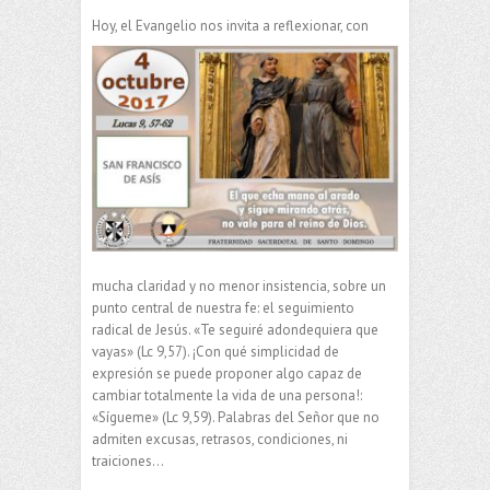
Hoy, el Evangelio nos invita a reflexionar, con
mucha claridad y no menor insistencia, sobre un
punto central de nuestra fe: el seguimiento
radical de Jesús. «Te seguiré adondequiera que
vayas» (Lc 9,57). ¡Con qué simplicidad de
expresión se puede proponer algo capaz de
cambiar totalmente la vida de una persona!:
«Sígueme» (Lc 9,59). Palabras del Señor que no
admiten excusas, retrasos, condiciones, ni
traiciones…