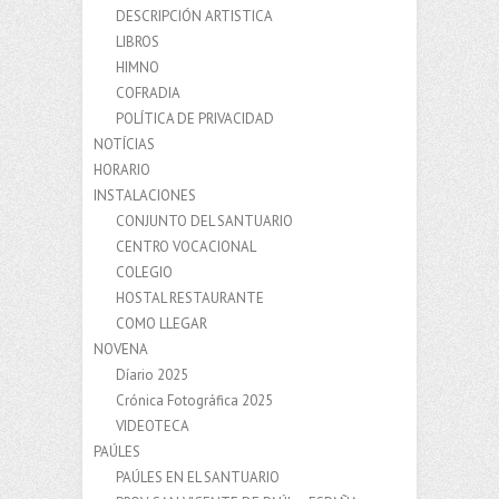
DESCRIPCIÓN ARTISTICA
LIBROS
HIMNO
COFRADIA
POLÍTICA DE PRIVACIDAD
NOTÍCIAS
HORARIO
INSTALACIONES
CONJUNTO DEL SANTUARIO
CENTRO VOCACIONAL
COLEGIO
HOSTAL RESTAURANTE
COMO LLEGAR
NOVENA
Díario 2025
Crónica Fotográfica 2025
VIDEOTECA
PAÚLES
PAÚLES EN EL SANTUARIO