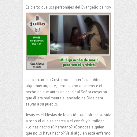
Es cierto que los personajes del Evangelio de
hoy
se acercaron a Cristo por el interés de obtener
algo muy urgente, pero eso no desmerece el
hecho de que antes de acudir al Señor creyeron
que él era realmente el enviado de Dios para
salvar a su pueblo.
Jesús es el Mesías de la acción, que ofrece su vida
a todo el que se acerca a él con fe y humildad.
¿Lo has hecho tú hermano? ¿Conoces alguien
que no lo haya hecho? Ve si alguien está enfermo