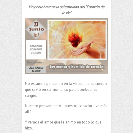
Hoy celebramos la solemnidad del “Corazón de
Jesús”.
No estamos pensando en la víscera de su cuerpo
que sirvió en su momento para bombear su
sangre.
Nuestro pensamiento –nuestro corazón– va más
allá.
Y vemos el amor que le animó en todo lo que
hizo.